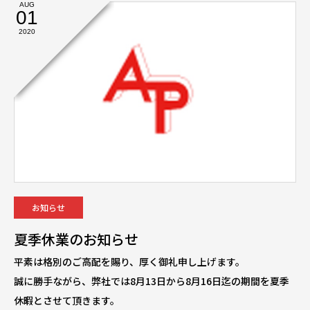
AUG
01
2020
お知らせ
夏季休業のお知らせ
平素は格別のご高配を賜り、厚く御礼申し上げます。
誠に勝手ながら、弊社では8月13日から8月16日迄の期間を夏季
休暇とさせて頂きます。