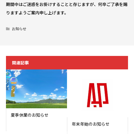
期間中はご迷惑をお掛けすることと存じますが、何卒ご了承を賜
りますようご案内申し上げます。
お知らせ
関連記事
夏季休業のお知らせ
年末年始のお知らせ