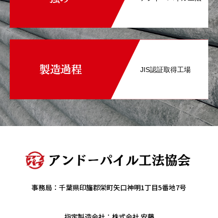
JIS認証取得工場
事務局：千葉県印旛郡栄町矢口神明1丁目5番地7号
指定製造会社：株式会社 安藤