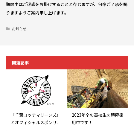
期間中はご迷惑をお掛けすることと存じますが、何卒ご了承を賜
りますようご案内申し上げます。
お知らせ
関連記事
『千葉ロッテマリーンズ』
2023年卒の高校生を積極採
とオフィシャルスポンサ...
用中です！