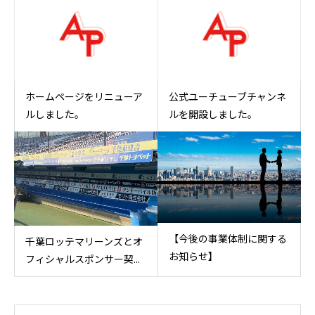
ホームページをリニューア
公式ユーチューブチャンネ
ルしました。
ルを開設しました。
【今後の事業体制に関する
千葉ロッテマリーンズとオ
お知らせ】
フィシャルスポンサー契...