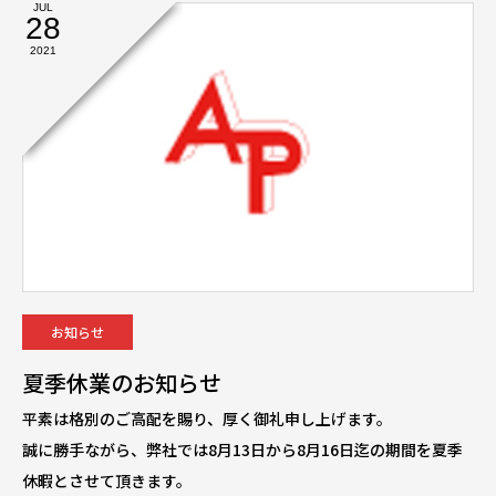
JUL
28
2021
お知らせ
夏季休業のお知らせ
平素は格別のご高配を賜り、厚く御礼申し上げます。
誠に勝手ながら、弊社では8月13日から8月16日迄の期間を夏季
休暇とさせて頂きます。