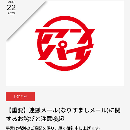
AUG
22
2023
お知らせ
【重要】迷惑メール(なりすましメール)に関
するお詫びと注意喚起
平素は格別のご高配を賜り、厚く御礼申し上げます。