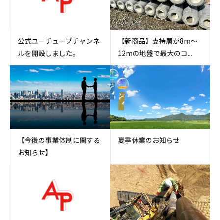
公式ユーチューブチャンネ
【新商品】支持層が8m～
ルを開設しました。
12mの地盤で最大のコ...
【今後の事業体制に関する
夏季休業のお知らせ
お知らせ】