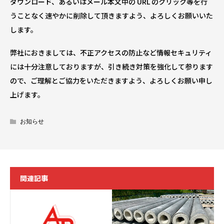
ダウンロード、あるいはメール本文中の URL のクリック等を行
うことなく速やかに削除して頂きますよう、よろしくお願いいた
します。
弊社におきましては、不正アクセスの防止など情報セキュリティ
には十分注意しておりますが、引き続き対策を強化して参ります
ので、ご理解とご協力をいただきますよう、よろしくお願い申し
上げます。
お知らせ
関連記事