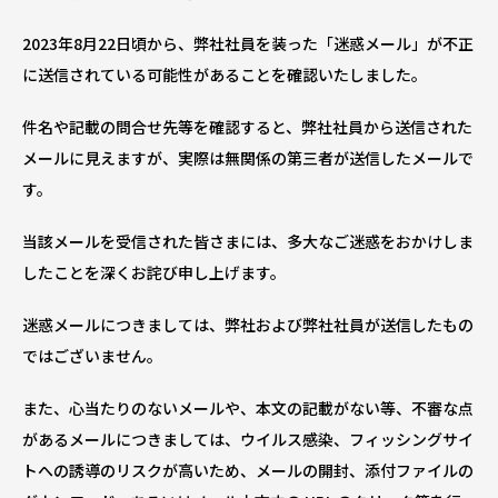
2023年8月22日頃から、弊社社員を装った「迷惑メール」が不正
に送信されている可能性があることを確認いたしました。
件名や記載の問合せ先等を確認すると、弊社社員から送信された
メールに見えますが、実際は無関係の第三者が送信したメールで
す。
当該メールを受信された皆さまには、多大なご迷惑をおかけしま
したことを深くお詫び申し上げます。
迷惑メールにつきましては、弊社および弊社社員が送信したもの
ではございません。
また、心当たりのないメールや、本文の記載がない等、不審な点
があるメールにつきましては、ウイルス感染、フィッシングサイ
トへの誘導のリスクが高いため、メールの開封、添付ファイルの