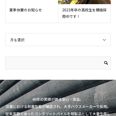
夏季休業のお知らせ
2023年卒の高校生を積極採
用中です！
月を選択
40年の実績が誇る安心・安全。
災害における耐震性能が確認され、大手ハウスメーカーで採用。
従来高額であったコンクリートパイルを既製品として大量生産し