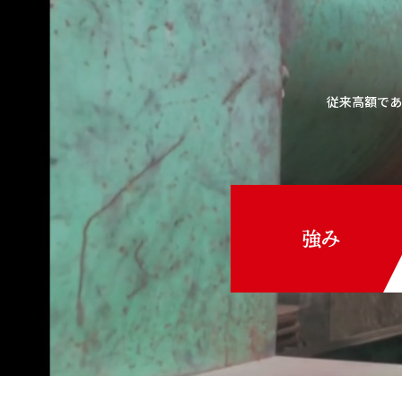
従来高額であ