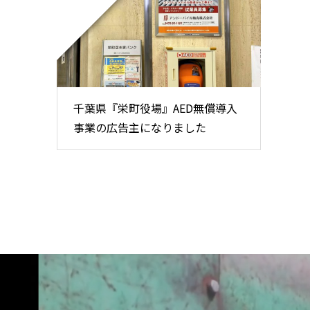
千葉県『栄町役場』AED無償導入
事業の広告主になりました