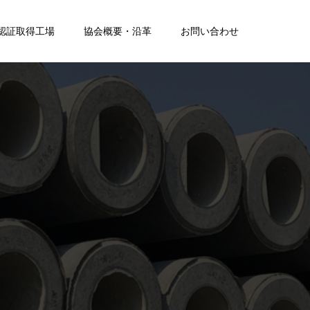
S認証取得工場
協会概要・沿革
お問い合わせ