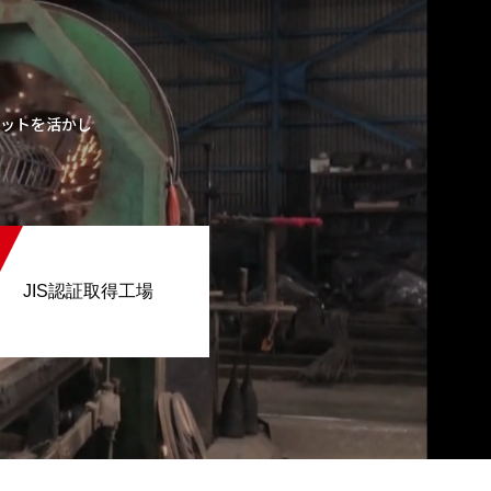
ットを活かし
JIS認証取得工場