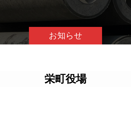
お知らせ
栄町役場