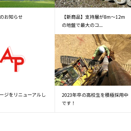
のお知らせ
【新商品】支持層が8m～12m
の地盤で最大のコ...
ージをリニューアルし
2023年卒の高校生を積極採用中
です！