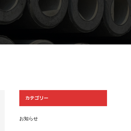
カテゴリー
お知らせ