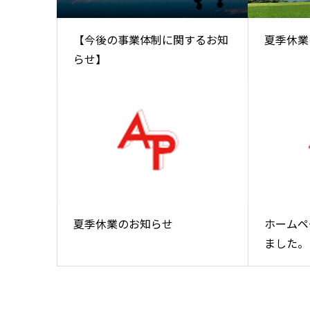
【今後の事業体制に関するお知
夏季休業
らせ】
夏季休業のお知らせ
ホームペ
ました。