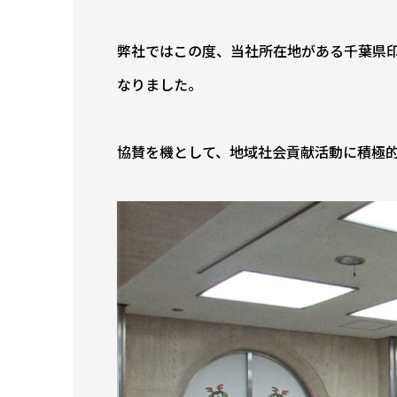
弊社ではこの度、当社所在地がある千葉県印
なりました。
協賛を機として、地域社会貢献活動に積極