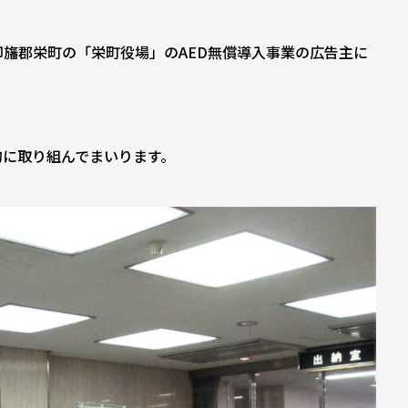
旛郡栄町の「栄町役場」のAED無償導入事業の広告主に
的に取り組んでまいります。