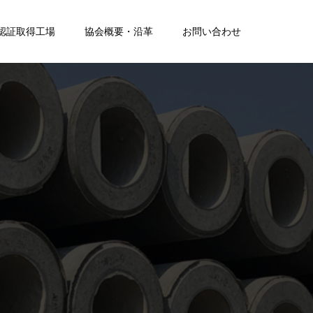
S認証取得工場
協会概要・沿革
お問い合わせ