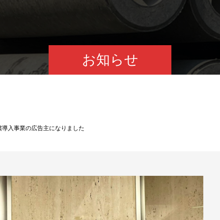
お知らせ
償導入事業の広告主になりました