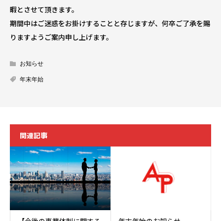
暇とさせて頂きます。
期間中はご迷惑をお掛けすることと存じますが、何卒ご了承を賜
りますようご案内申し上げます。
お知らせ
年末年始
関連記事
年末年始のお知らせ