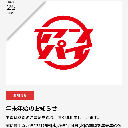
NOV
25
2022
お知らせ
年末年始のお知らせ
平素は格別のご高配を賜り、厚く御礼申し上げます。
誠に勝手ながら
12月29日(木)から1月4日(水)
の期間を年末年始休