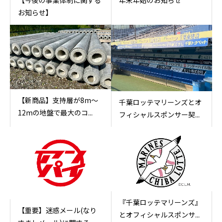
【今後の事業体制に関する
お知らせ】
【新商品】支持層が8m～
千葉ロッテマリーンズとオ
12mの地盤で最大のコ...
フィシャルスポンサー契...
『千葉ロッテマリーンズ』
【重要】迷惑メール(なり
とオフィシャルスポンサ...